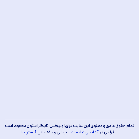
تمام حقوق مادی و معنوی این سایت برای اونیکس تایگر استون محفوظ است
- طراحی در
آکادمی تبلیغات
میزبانی و پشتیبانی
آمستریدا